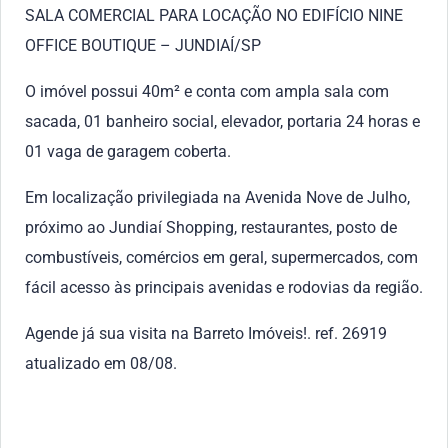
SALA COMERCIAL PARA LOCAÇÃO NO EDIFÍCIO NINE
OFFICE BOUTIQUE – JUNDIAÍ/SP
O imóvel possui 40m² e conta com ampla sala com
sacada, 01 banheiro social, elevador, portaria 24 horas e
01 vaga de garagem coberta.
Em localização privilegiada na Avenida Nove de Julho,
próximo ao Jundiaí Shopping, restaurantes, posto de
combustíveis, comércios em geral, supermercados, com
fácil acesso às principais avenidas e rodovias da região.
Agende já sua visita na Barreto Imóveis!. ref. 26919
atualizado em 08/08.