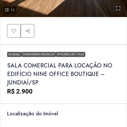
11
ALUGUEL
CONDOMÍNIO: R$ 892,00
IPTU/MÊS: R$ 119,00
SALA COMERCIAL PARA LOCAÇÃO NO
EDIFÍCIO NINE OFFICE BOUTIQUE –
JUNDIAÍ/SP
R$ 2.900
Localização do Imóvel