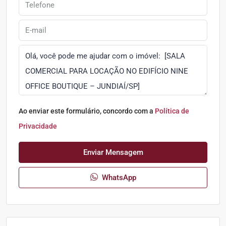
Ao enviar este formulário, concordo com a
Política de
Privacidade
Enviar Mensagem
WhatsApp