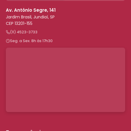
Av. Antônio Segre, 141
Jardim Brasil, Jundiaí, SP
CEP 13201-155
(11) 4523-3733
Seg. a Sex. 8h às 17h30