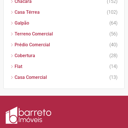
Chácara
(152)
Casa Térrea
(102)
Galpão
(64)
Terreno Comercial
(56)
Prédio Comercial
(40)
Cobertura
(28)
Flat
(14)
Casa Comercial
(13)