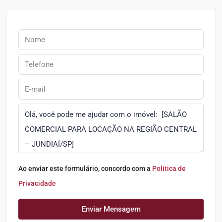
Ao enviar este formulário, concordo com a
Política de
Privacidade
Enviar Mensagem