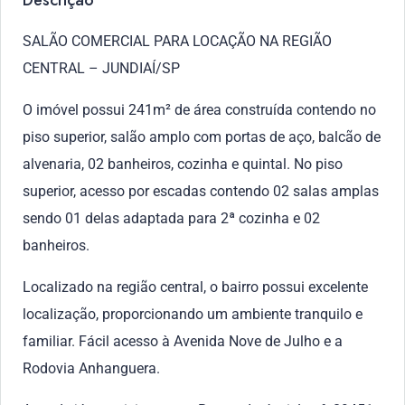
Descrição
SALÃO COMERCIAL PARA LOCAÇÃO NA REGIÃO
CENTRAL – JUNDIAÍ/SP
O imóvel possui 241m² de área construída contendo no
piso superior, salão amplo com portas de aço, balcão de
alvenaria, 02 banheiros, cozinha e quintal. No piso
superior, acesso por escadas contendo 02 salas amplas
sendo 01 delas adaptada para 2ª cozinha e 02
banheiros.
Localizado na região central, o bairro possui excelente
localização, proporcionando um ambiente tranquilo e
familiar. Fácil acesso à Avenida Nove de Julho e a
Rodovia Anhanguera.