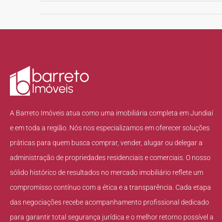
A Barreto Imóveis atua como uma imobiliária completa em Jundiaí
e em toda a região. Nós nos especializamos em oferecer soluções
práticas para quem busca comprar, vender, alugar ou delegar a
administração de propriedades residenciais e comerciais. O nosso
sólido histórico de resultados no mercado imobiliário reflete um
compromisso contínuo com a ética e a transparência. Cada etapa
das negociações recebe acompanhamento profissional dedicado
para garantir total segurança jurídica e o melhor retorno possível a