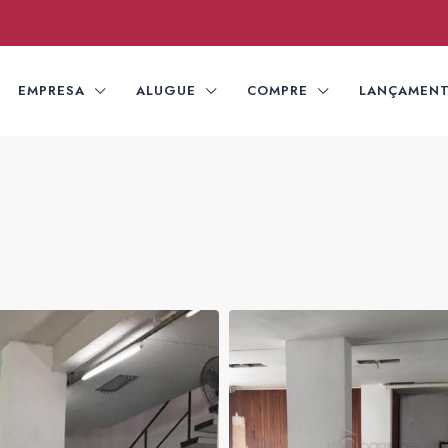
EMPRESA
ALUGUE
COMPRE
LANÇAMEN