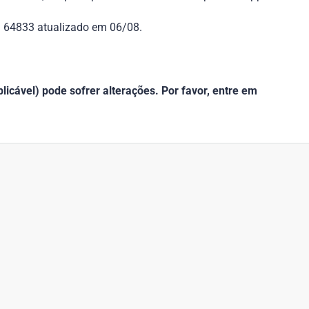
f. 64833 atualizado em 06/08.
icável) pode sofrer alterações. Por favor, entre em