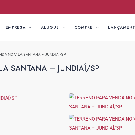
EMPRESA
ALUGUE
COMPRE
LANÇAMEN
NDA NO VILA SANTANA – JUNDIAÍ/SP
LA SANTANA – JUNDIAÍ/SP