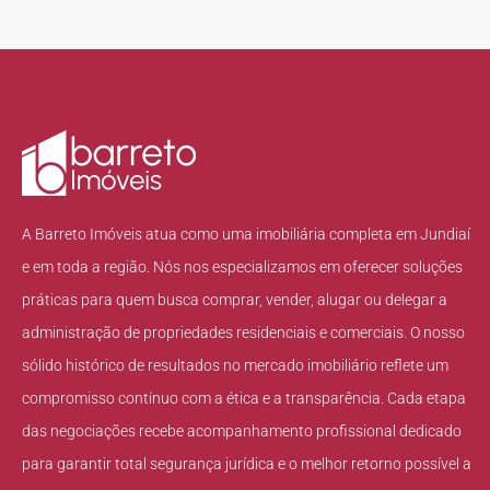
A Barreto Imóveis atua como uma imobiliária completa em Jundiaí
e em toda a região. Nós nos especializamos em oferecer soluções
práticas para quem busca comprar, vender, alugar ou delegar a
administração de propriedades residenciais e comerciais. O nosso
sólido histórico de resultados no mercado imobiliário reflete um
compromisso contínuo com a ética e a transparência. Cada etapa
das negociações recebe acompanhamento profissional dedicado
para garantir total segurança jurídica e o melhor retorno possível a