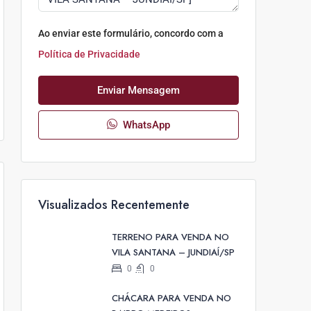
Ao enviar este formulário, concordo com a
Política de Privacidade
Enviar Mensagem
WhatsApp
Visualizados Recentemente
TERRENO PARA VENDA NO
VILA SANTANA – JUNDIAÍ/SP
0
0
CHÁCARA PARA VENDA NO