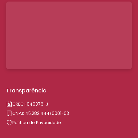
Transparência
CRECI: 040376-J
CNPJ: 45.282.444/0001-03
Política de Privacidade