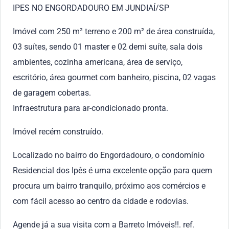
IPES NO ENGORDADOURO EM JUNDIAÍ/SP
Imóvel com 250 m² terreno e 200 m² de área construída,
03 suítes, sendo 01 master e 02 demi suíte, sala dois
ambientes, cozinha americana, área de serviço,
escritório, área gourmet com banheiro, piscina, 02 vagas
de garagem cobertas.
Infraestrutura para ar-condicionado pronta.
Imóvel recém construído.
Localizado no bairro do Engordadouro, o condomínio
Residencial dos Ipês é uma excelente opção para quem
procura um bairro tranquilo, próximo aos comércios e
com fácil acesso ao centro da cidade e rodovias.
Agende já a sua visita com a Barreto Imóveis!!. ref.