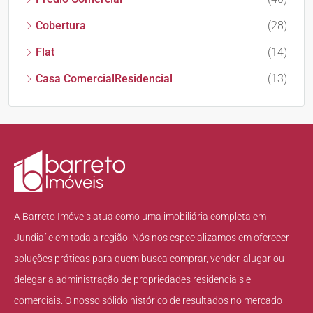
Cobertura
(28)
Flat
(14)
Casa ComercialResidencial
(13)
A Barreto Imóveis atua como uma imobiliária completa em
Jundiaí e em toda a região. Nós nos especializamos em oferecer
soluções práticas para quem busca comprar, vender, alugar ou
delegar a administração de propriedades residenciais e
comerciais. O nosso sólido histórico de resultados no mercado