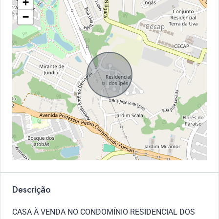
+
−
Descrição
CASA À VENDA NO CONDOMÍNIO RESIDENCIAL DOS