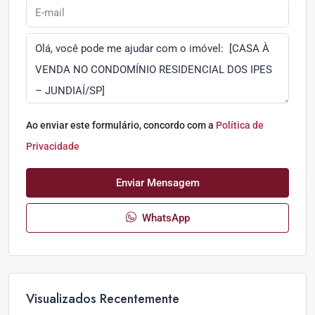
Ao enviar este formulário, concordo com a
Política de
Privacidade
Enviar Mensagem
WhatsApp
Visualizados Recentemente